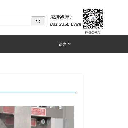
电话咨询：
021-3250-0788
微信公众号
语言