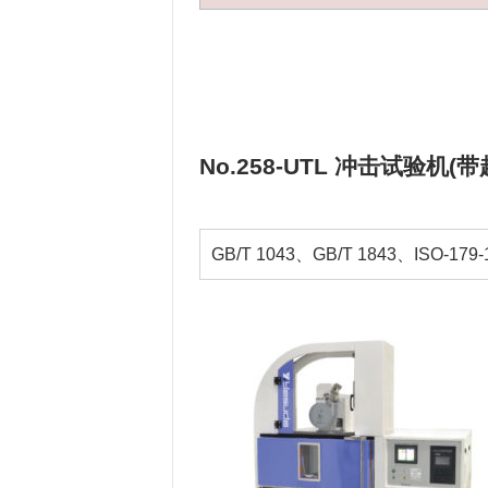
No.258-UTL 冲击试验机(
GB/T 1043、GB/T 1843、ISO-179