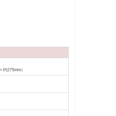
 约275mm）