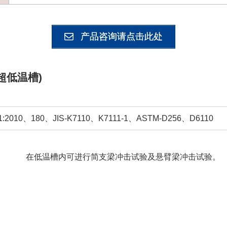
产品咨询请点击此处
带超低温槽)
-1:2010、180、JIS-K7110、K7111-1、ASTM-D256、D6110
在低温槽内可进行简支梁冲击试验及悬臂梁冲击试验。