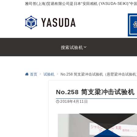
雅司答(上海)贸易有限公司是日本“安田精机 (YASUDA-SEIK
搜索试验机
首页
试验机
No.258 简支梁冲击试验机（悬臂梁冲击试验机
No.258 简支梁冲击试
2018年4月11日