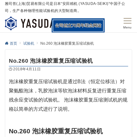
雅司答(上海)贸易有限公司是日本“安田精机 (YASUDA-SEIKI)”中国子公
司，生产各种物理性能试验机的大型制造商。
Menu
首页
试验机
No.260 泡沫橡胶重复压缩试验机
No.260 泡沫橡胶重复压缩试验机
2018年4月11日
泡沫橡胶重复压缩试验机是通过B法（恒定位移法）对
聚氨酯泡沫，乳胶泡沫等软泡沫材料反复进行重复压缩
残余应变试验的试验机。 泡沫橡胶重复压缩测试机的规
格以简单的方式进行了说明。
No.260 泡沫橡胶重复压缩试验机