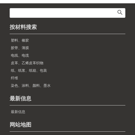
按材料搜索
塑料、橡胶
胶带、薄膜
电线、电缆
皮革、乙烯皮革织物
纸、纸浆、纸箱、包装
纤维
染色、涂料、颜料、墨水
最新信息
最新信息
网站地图