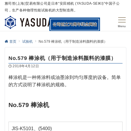
雅司答(上海)贸易有限公司是日本“安田精机 (YASUDA-SEIKI)”中国子公
司，生产各种物理性能试验机的大型制造商。
Menu
首页
试验机
No.579 棒涂机（用于制造涂料颜料的漆膜）
No.579 棒涂机（用于制造涂料颜料的漆膜）
2018年4月12日
棒涂机是一种将涂料或油墨涂到均匀厚度的设备。简单
的方式说明了棒涂机的规格。
No.579 棒涂机
JIS-K5101、(5400)