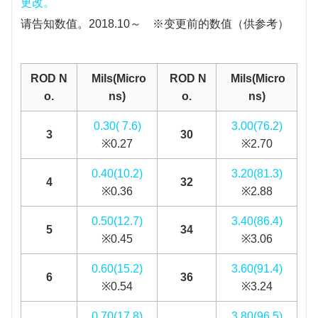
更改。
请告知数值。2018.10～ ※变更前的数值（供参考）
ROD N
Mils(Micro
ROD N
Mils(Micro
o.
ns)
o.
ns)
0.30( 7.6)
3.00(76.2)
3
30
※0.27
※2.70
0.40(10.2)
3.20(81.3)
4
32
※0.36
※2.88
0.50(12.7)
3.40(86.4)
5
34
※0.45
※3.06
0.60(15.2)
3.60(91.4)
6
36
※0.54
※3.24
0.70(17.8)
3.80(96.5)