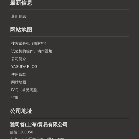
最新信息
最新信息
网站地图
搜索试验机（按材料）
试验机的操作、动作视频
公司简介
YASUDA BLOG
使用条款
网站地图
FAQ（常见问题）
咨询
公司地址
雅司答(上海)貿易有限公司
邮编 : 200050