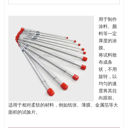
用于制作
涂料、颜
料等一定
厚度的涂
膜。
将试料散
布成条
状，不用
旋转，以
均匀的速
度将其拉
向跟前。
适用于相对柔软的材料，例如纸张、薄膜、金属箔等大
面积的试验片。