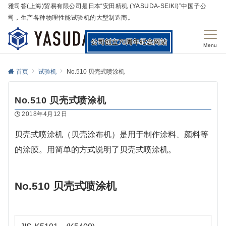
雅司答(上海)贸易有限公司是日本“安田精机 (YASUDA-SEIKI)”中国子公
司，生产各种物理性能试验机的大型制造商。
Menu
首页
试验机
No.510 贝壳式喷涂机
No.510 贝壳式喷涂机
2018年4月12日
贝壳式喷涂机（贝壳涂布机）是用于制作涂料、颜料等
的涂膜。用简单的方式说明了贝壳式喷涂机。
No.510 贝壳式喷涂机