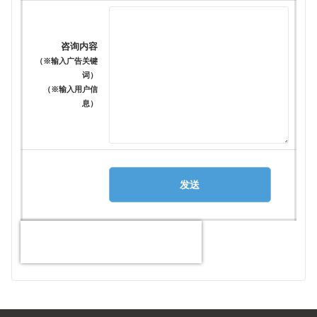
咨询内容
（※输入广告关键
词）
（※输入用户信
息）