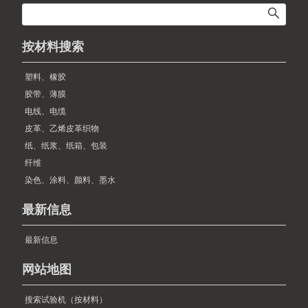
按材料搜索
塑料、橡胶
胶带、薄膜
电线、电缆
皮革、乙烯皮革织物
纸、纸浆、纸箱、包装
纤维
染色、涂料、颜料、墨水
最新信息
最新信息
网站地图
搜索试验机（按材料）