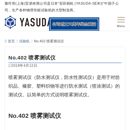
雅司答(上海)贸易有限公司是日本“安田精机 (YASUDA-SEIKI)”中国子公
司，生产各种物理性能试验机的大型制造商。
Menu
首页
试验机
No.402 喷雾测试仪
No.402 喷雾测试仪
2018年4月12日
喷雾测试仪（防水测试仪，防水性测试仪）是用于对纺
织品、橡胶、塑料织物等进行防水测试（喷涂测试）的
测试仪。以简单的方式说明喷雾测试仪。
No.402 喷雾测试仪