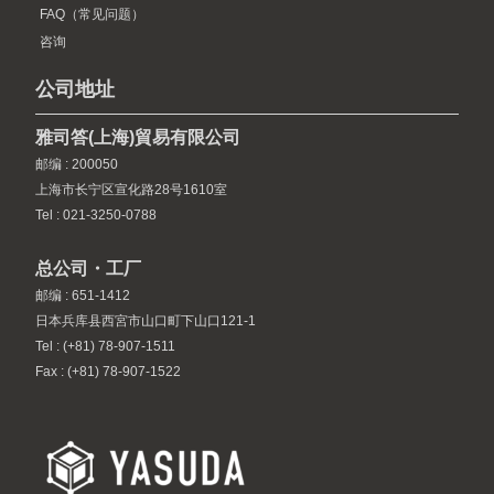
FAQ（常见问题）
咨询
公司地址
雅司答(上海)貿易有限公司
邮编 : 200050
上海市长宁区宣化路28号1610室
Tel : 021-3250-0788
总公司・工厂
邮编 : 651-1412
日本兵库县西宮市山口町下山口121-1
Tel : (+81) 78-907-1511
Fax : (+81) 78-907-1522