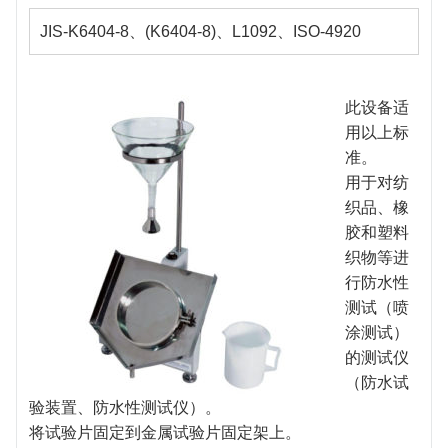
JIS-K6404-8、(K6404-8)、L1092、ISO-4920
此设备适
用以上标
准。
用于对纺
织品、橡
胶和塑料
织物等进
行防水性
测试（喷
涂测试）
的测试仪
（防水试
验装置、防水性测试仪）。
将试验片固定到金属试验片固定架上。