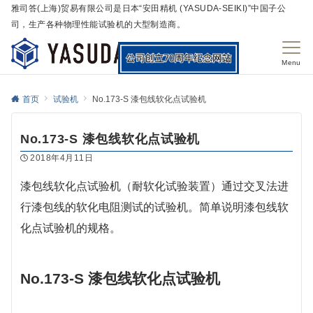
雅司答(上海)贸易有限公司是日本“安田精机 (YASUDA-SEIKI)”中国子公
司，生产各种物理性能试验机的大型制造商。
Menu
首页
试验机
No.173-S 漆包线软化点试验机
No.173-S 漆包线软化点试验机
2018年4月11日
漆包线软化点试验机（耐软化试验装置）通过交叉法进
行漆包线的软化电阻测试的试验机。简单说明漆包线软
化点试验机的规格。
No.173-S 漆包线软化点试验机