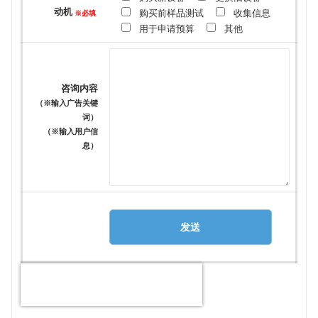
动机
购买前样品测试
收集信息
※必填
用于申请预算
其他
咨询内容
（※输入广告关键
词）
（※输入用户信
息）