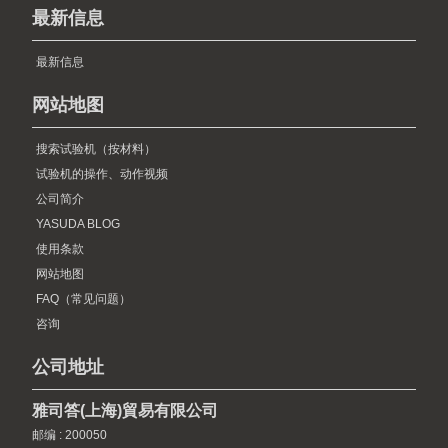
最新信息
最新信息
网站地图
搜索试验机（按材料）
试验机的操作、动作视频
公司简介
YASUDA BLOG
使用条款
网站地图
FAQ（常见问题）
咨询
公司地址
雅司答(上海)貿易有限公司
邮编 : 200050