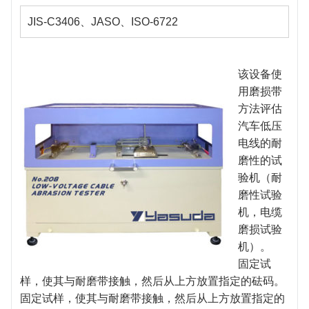
JIS-C3406、JASO、ISO-6722
该设备使
用磨损带
方法评估
汽车低压
电线的耐
磨性的试
验机（耐
磨性试验
机，电缆
磨损试验
机）。
固定试
样，使其与耐磨带接触，然后从上方放置指定的砝码。
固定试样，使其与耐磨带接触，然后从上方放置指定的