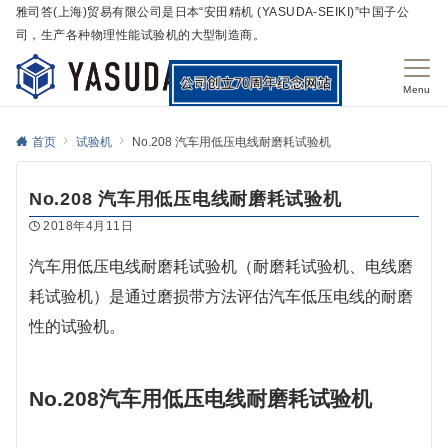
雅司答(上海)贸易有限公司是日本“安田精机 (YASUDA-SEIKI)”中国子公
司，生产各种物理性能试验机的大型制造商。
Menu
首页
试验机
No.208 汽车用低压电线耐磨耗试验机
No.208 汽车用低压电线耐磨耗试验机
2018年4月11日
汽车用低压电线耐磨耗试验机（耐磨耗试验机、电线磨
耗试验机）是通过磨损带方法评估汽车低压电线的耐磨
性的试验机。
No.208汽车用低压电线耐磨耗试验机