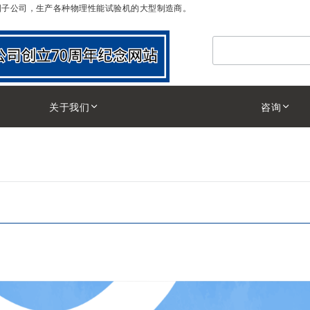
I)”中国子公司，生产各种物理性能试验机的大型制造商。
検索
关于我们
咨询