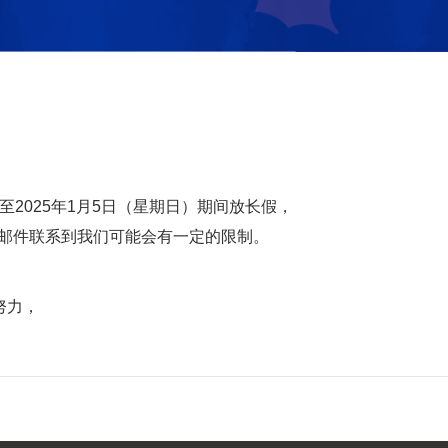
）至2025年1月5日（星期日）期间放长假，
电子邮件联系到我们可能会有一定的限制。
努力，