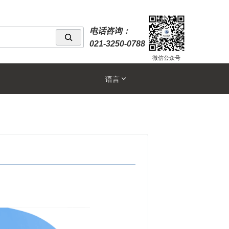
电话咨询：
021-3250-0788
微信公众号
语言