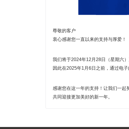
尊敬的客户
衷心感谢您一直以来的支持与厚爱！
我们将于2024年12月28日（星期六
因此在2025年1月6日之前，通过
感谢您在这一年的支持！让我们一起
共同迎接更加美好的新一年。