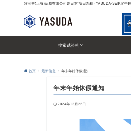
雅司答(上海)贸易有限公司是日本“安田精机 (YASUDA-SEIK
搜索试验机
首页
最新信息
年末年始休假通知
年末年始休假通知
2024年12月26日